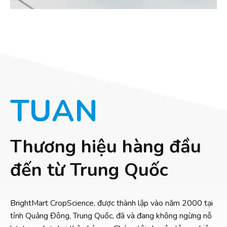
TUAN
Thương hiệu hàng đầu
đến từ Trung Quốc
BrightMart CropScience, được thành lập vào năm 2000 tại
tỉnh Quảng Đông, Trung Quốc, đã và đang không ngừng nỗ