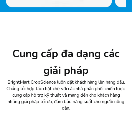
Cung cấp đa dạng các
giải pháp
BrightMart CropScience luôn đặt khách hàng lên hàng đầu.
Chúng tôi hợp tác chặt chẽ với các nhà phân phối chiến lược,
cung cấp hỗ trợ kỹ thuật và mang đến cho khách hàng
những giải pháp tối ưu, đảm bảo năng suất cho người nông
dân.