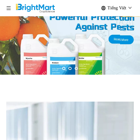
Tiếng Việt