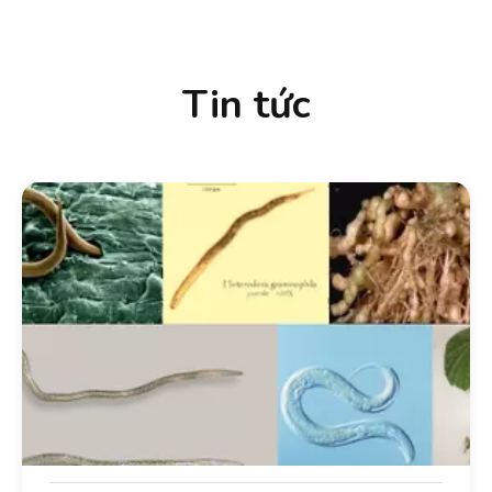
Tin tức