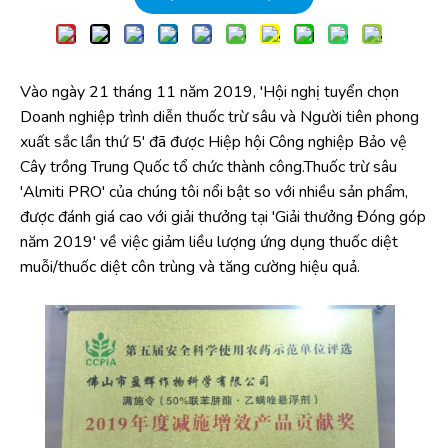
Vào ngày 21 tháng 11 năm 2019, 'Hội nghị tuyển chọn
Doanh nghiệp trình diễn thuốc trừ sâu và Người tiên phong
xuất sắc lần thứ 5' đã được Hiệp hội Công nghiệp Bảo vệ
Cây trồng Trung Quốc tổ chức thành công.Thuốc trừ sâu
'Almiti PRO' của chúng tôi nổi bật so với nhiều sản phẩm,
được đánh giá cao với giải thưởng tại 'Giải thưởng Đóng góp
năm 2019' về việc giảm liều lượng ứng dụng thuốc diệt
muỗi/thuốc diệt côn trùng và tăng cường hiệu quả.