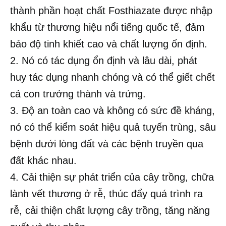
thành phần hoạt chất Fosthiazate được nhập
khẩu từ thương hiệu nổi tiếng quốc tế, đảm
bảo độ tinh khiết cao và chất lượng ổn định.
2. Nó có tác dụng ổn định và lâu dài, phát
huy tác dụng nhanh chóng và có thể giết chết
cả con trưởng thành và trứng.
3. Độ an toàn cao và không có sức đề kháng,
nó có thể kiểm soát hiệu quả tuyến trùng, sâu
bệnh dưới lòng đất và các bệnh truyền qua
đất khác nhau.
4. Cải thiện sự phát triển của cây trồng, chữa
lành vết thương ở rễ, thúc đẩy quá trình ra
rễ, cải thiện chất lượng cây trồng, tăng năng