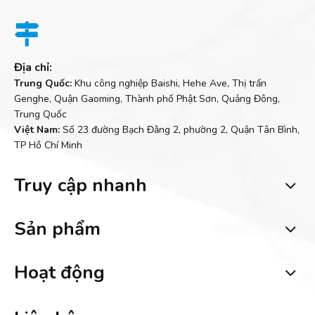

Địa chỉ:
Trung Quốc:
Khu công nghiệp Baishi, Hehe Ave, Thị trấn
Genghe, Quận Gaoming, Thành phố Phật Sơn, Quảng Đông,
Trung Quốc
Việt Nam:
Số 23 đường Bạch Đằng 2, phường 2, Quận Tân Bình,
TP Hồ Chí Minh
Truy cập nhanh
Sản phẩm
Hoạt động