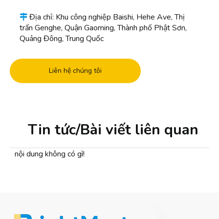
Địa chỉ: Khu công nghiệp Baishi, Hehe Ave, Thị

trấn Genghe, Quận Gaoming, Thành phố Phật Sơn,
Quảng Đông, Trung Quốc
Liên hệ chúng tôi
Tin tức/Bài viết liên quan
nội dung không có gì!