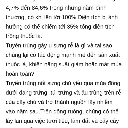
4,7% đến 84,6% trong những năm bình
thường, có khi lên tới 100%.Diện tích bị ảnh
hưởng có thể chiếm tới 35% tổng diện tích
trồng thuốc lá.
Tuyến trùng gây u sưng rễ là gì và tại sao
chúng lại có tác động mạnh mẽ đến sản xuất
thuốc lá, khiến năng suất giảm hoặc mất mùa
hoàn toàn?
Tuyến trùng nốt sưng chủ yếu qua mùa đông
dưới dạng trứng, túi trứng và ấu trùng trên rễ
của cây chủ và trở thành nguồn lây nhiễm
vào năm sau.Trên đồng ruộng, chúng có thể
lây lan qua việc tưới tiêu, làm đất và cấy cây