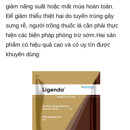
giảm năng suất hoặc mất mùa hoàn toàn.
Để giảm thiểu thiệt hại do tuyến trùng gây
sưng rễ, người trồng thuốc lá cần phải thực
hiện các biện pháp phòng trừ sớm.Hai sản
phẩm có hiệu quả cao và có uy tín được
khuyên dùng: