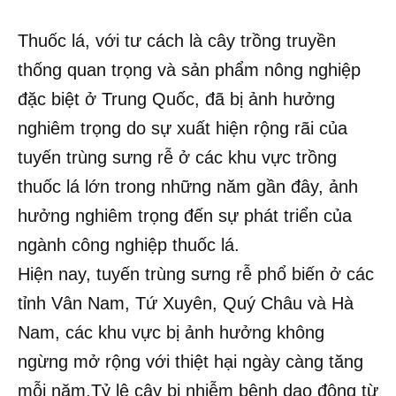
Thuốc lá, với tư cách là cây trồng truyền
thống quan trọng và sản phẩm nông nghiệp
đặc biệt ở Trung Quốc, đã bị ảnh hưởng
nghiêm trọng do sự xuất hiện rộng rãi của
tuyến trùng sưng rễ ở các khu vực trồng
thuốc lá lớn trong những năm gần đây, ảnh
hưởng nghiêm trọng đến sự phát triển của
ngành công nghiệp thuốc lá.
Hiện nay, tuyến trùng sưng rễ phổ biến ở các
tỉnh Vân Nam, Tứ Xuyên, Quý Châu và Hà
Nam, các khu vực bị ảnh hưởng không
ngừng mở rộng với thiệt hại ngày càng tăng
mỗi năm.Tỷ lệ cây bị nhiễm bệnh dao động từ