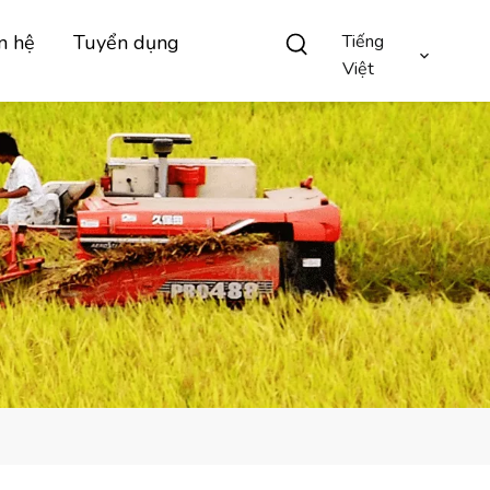
n hệ
Tuyển dụng
Tiếng
Việt