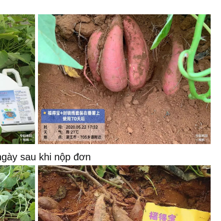
ngày sau khi nộp đơn