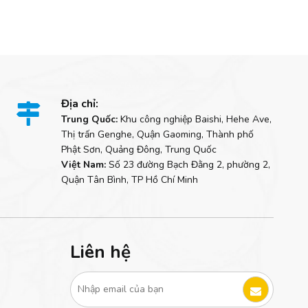
Địa chỉ:

Trung Quốc:
Khu công nghiệp Baishi, Hehe Ave,
Thị trấn Genghe, Quận Gaoming, Thành phố
Phật Sơn, Quảng Đông, Trung Quốc
Việt Nam:
Số 23 đường Bạch Đằng 2, phường 2,
Quận Tân Bình, TP Hồ Chí Minh
Liên hệ