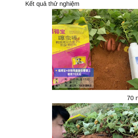
Kết quả thử nghiệm
70 