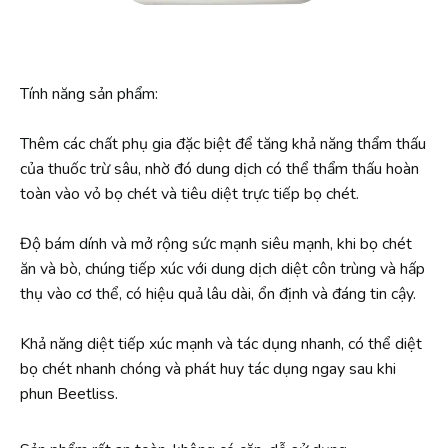
Tính năng sản phẩm:
Thêm các chất phụ gia đặc biệt để tăng khả năng thẩm thấu
của thuốc trừ sâu, nhờ đó dung dịch có thể thẩm thấu hoàn
toàn vào vỏ bọ chét và tiêu diệt trực tiếp bọ chét.
Độ bám dính và mở rộng sức mạnh siêu mạnh, khi bọ chét
ăn và bò, chúng tiếp xúc với dung dịch diệt côn trùng và hấp
thụ vào cơ thể, có hiệu quả lâu dài, ổn định và đáng tin cậy.
Khả năng diệt tiếp xúc mạnh và tác dụng nhanh, có thể diệt
bọ chét nhanh chóng và phát huy tác dụng ngay sau khi
phun Beetliss.