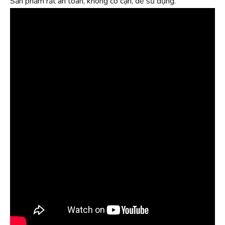
Sản phẩm rất an toàn, không có cặn, dễ sử dụng.