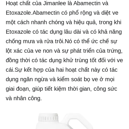
Hoạt chất của Jimanlee là Abamectin và
Etoxazole.Abamectin có phổ rộng và diệt ve
một cách nhanh chóng và hiệu quả, trong khi
Etoxazole có tác dụng lâu dài và có khả năng
chống mưa và rửa trôi.Nó có thể ức chế sự
lột xác của ve non và sự phát triển của trứng,
đồng thời có tác dụng khử trùng tốt đối với ve
cái.Sự kết hợp của hai hoạt chất này có tác
dụng ngăn ngừa và kiểm soát bọ ve ở mọi
giai đoạn, giúp tiết kiệm thời gian, công sức
và nhân công.