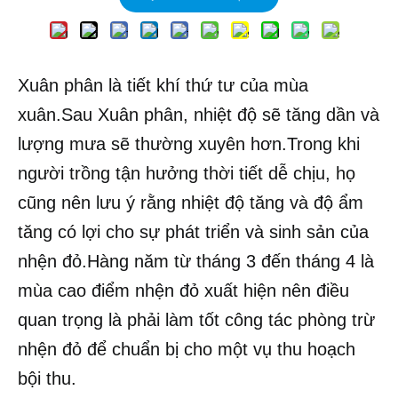
Xuân phân là tiết khí thứ tư của mùa
xuân.Sau Xuân phân, nhiệt độ sẽ tăng dần và
lượng mưa sẽ thường xuyên hơn.Trong khi
người trồng tận hưởng thời tiết dễ chịu, họ
cũng nên lưu ý rằng nhiệt độ tăng và độ ẩm
tăng có lợi cho sự phát triển và sinh sản của
nhện đỏ.Hàng năm từ tháng 3 đến tháng 4 là
mùa cao điểm nhện đỏ xuất hiện nên điều
quan trọng là phải làm tốt công tác phòng trừ
nhện đỏ để chuẩn bị cho một vụ thu hoạch
bội thu.