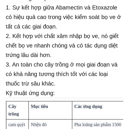
1. Sự kết hợp giữa Abamectin và Etoxazole
có hiệu quả cao trong việc kiểm soát bọ ve ở
tất cả các giai đoạn.
2. Kết hợp với chất xâm nhập bọ ve, nó giết
chết bọ ve nhanh chóng và có tác dụng diệt
trứng lâu dài hơn.
3. An toàn cho cây trồng ở mọi giai đoạn và
có khả năng tương thích tốt với các loại
thuốc trừ sâu khác.
Kỹ thuật ứng dụng:
Cây
Mục tiêu
Các ứng dụng
trồng
cam quýt
Nhện đỏ
Pha loãng sản phẩm 1500