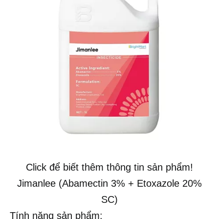
Click để biết thêm thông tin sản phẩm!
Jimanlee (Abamectin 3% + Etoxazole 20%
SC)
Tính năng sản phẩm: