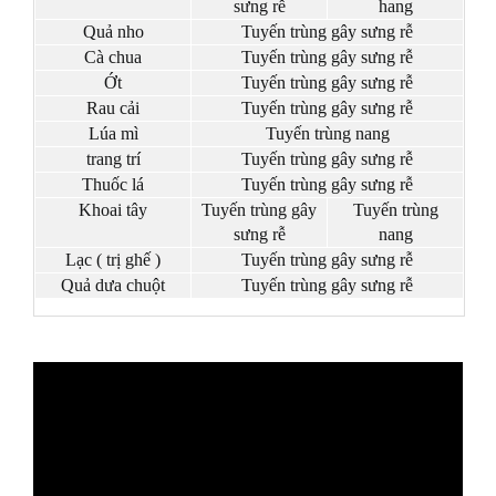
sưng rễ
hang
Quả nho
Tuyến trùng gây sưng rễ
Cà chua
Tuyến trùng gây sưng rễ
Ớt
Tuyến trùng gây sưng rễ
Rau cải
Tuyến trùng gây sưng rễ
Lúa mì
Tuyến trùng nang
trang trí
Tuyến trùng gây sưng rễ
Thuốc lá
Tuyến trùng gây sưng rễ
Khoai tây
Tuyến trùng gây
Tuyến trùng
sưng rễ
nang
Lạc ( trị ghế )
Tuyến trùng gây sưng rễ
Quả dưa chuột
Tuyến trùng gây sưng rễ