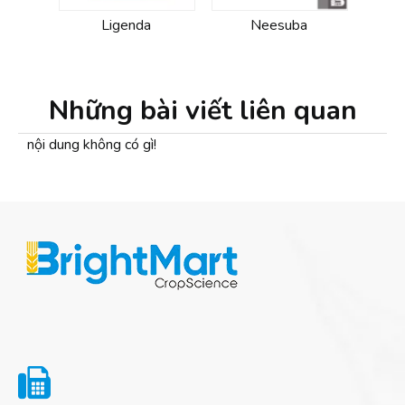
Ligenda
Neesuba
Những bài viết liên quan
nội dung không có gì!
