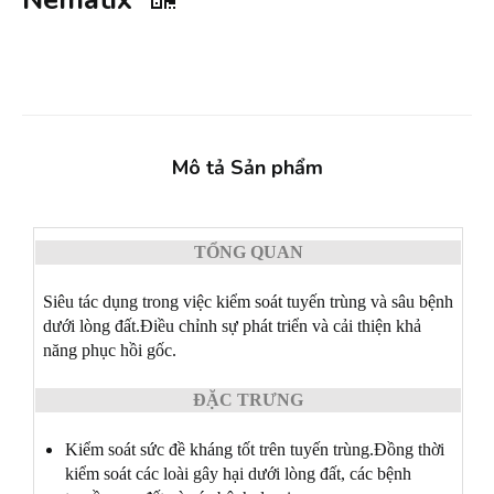
Mô tả Sản phẩm
TỔNG QUAN
Siêu tác dụng trong việc kiểm soát tuyến trùng và sâu bệnh
dưới lòng đất.Điều chỉnh sự phát triển và cải thiện khả
năng phục hồi gốc.
ĐẶC TRƯNG
Kiểm soát sức đề kháng tốt trên tuyến trùng.Đồng thời
kiểm soát các loài gây hại dưới lòng đất, các bệnh