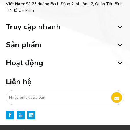
Việt Nam:
Số 23 đường Bạch Đằng 2, phường 2, Quận Tân Bình,
TP Hồ Chí Minh
Truy cập nhanh
Sản phẩm
Hoạt động
Liên hệ