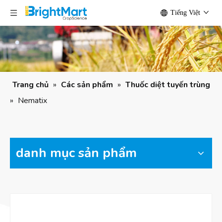
Tiếng Việt
Trang chủ
»
Các sản phẩm
»
Thuốc diệt tuyến trùng
»
Nematix
danh mục sản phẩm